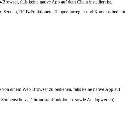
wser, falls keine native App auf dem Client installiert ist.
en, Szenen, RGB-Funktionen, Temperaturregler und Kameras bedient
e von einem Web-Browser zu bedienen, falls keine native App auf
-, Sonnenschutz-, Chronostat-Funktionen sowie Analogwerten)