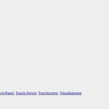
ch-Panel
,
Touch-Server
,
Touchscreen
,
Visualisierung