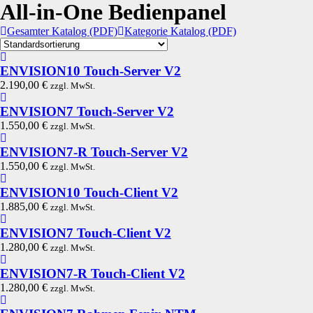
All-in-One Bedienpanel
Gesamter Katalog (PDF)
Kategorie Katalog (PDF)
ENVISION10 Touch-Server V2
2.190,00
€
zzgl. MwSt.
ENVISION7 Touch-Server V2
1.550,00
€
zzgl. MwSt.
ENVISION7-R Touch-Server V2
1.550,00
€
zzgl. MwSt.
ENVISION10 Touch-Client V2
1.885,00
€
zzgl. MwSt.
ENVISION7 Touch-Client V2
1.280,00
€
zzgl. MwSt.
ENVISION7-R Touch-Client V2
1.280,00
€
zzgl. MwSt.