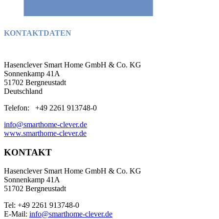
KONTAKTDATEN
Hasenclever Smart Home GmbH & Co. KG
Sonnenkamp 41A
51702 Bergneustadt
Deutschland
Telefon: +49 2261 913748-0
info@smarthome-clever.de
www.smarthome-clever.de
KONTAKT
Hasenclever Smart Home GmbH & Co. KG
Sonnenkamp 41A
51702 Bergneustadt
Tel: +49 2261 913748-0
E-Mail:
info@smarthome-clever.de